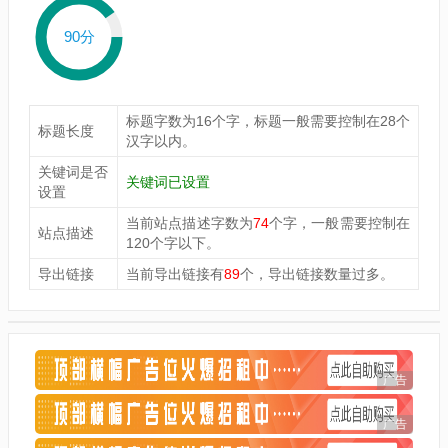
90分
标题字数为16个字，标题一般需要控制在28个
标题长度
汉字以内。
关键词是否
关键词已设置
设置
当前站点描述字数为
74
个字，一般需要控制在
站点描述
120个字以下。
导出链接
当前导出链接有
89
个，导出链接数量过多。