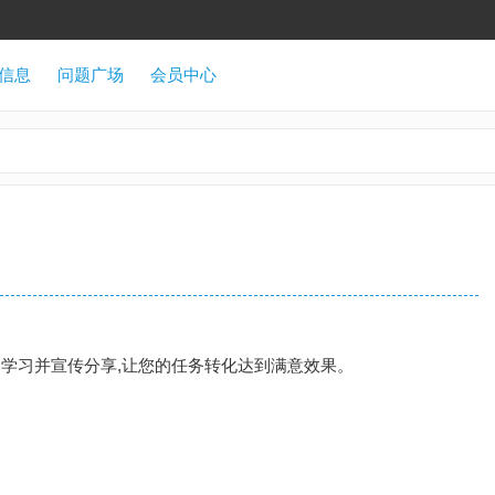
信息
问题广场
会员中心
户学习并宣传分享,让您的任务转化达到满意效果。