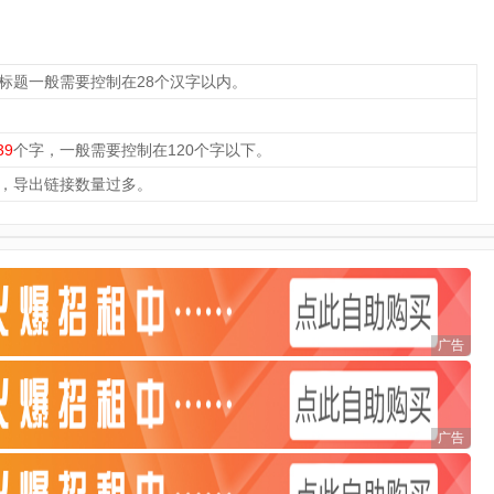
，标题一般需要控制在28个汉字以内。
39
个字，一般需要控制在120个字以下。
，导出链接数量过多。